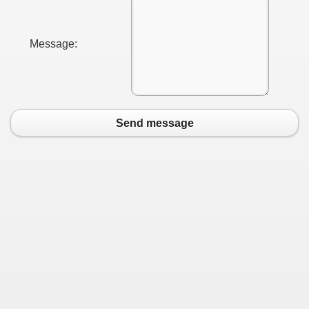
Message:
Send message